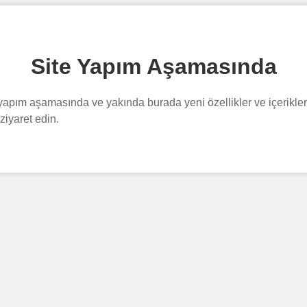
Site Yapım Aşamasında
apım aşamasında ve yakında burada yeni özellikler ve içerikler
ziyaret edin.