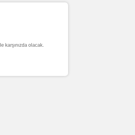
le karşınızda olacak.