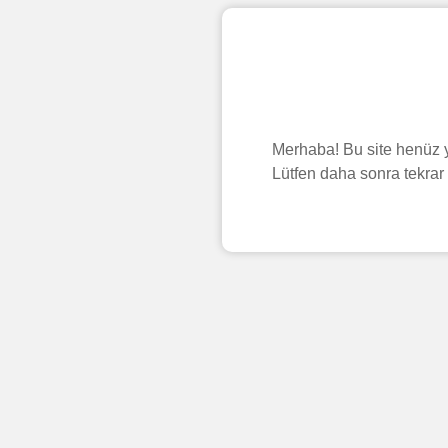
Merhaba! Bu site henüz y
Lütfen daha sonra tekrar 